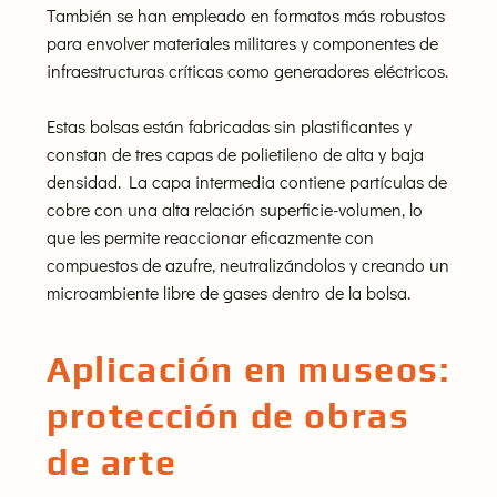
También se han empleado en formatos más robustos
para envolver materiales militares y componentes de
infraestructuras críticas como generadores eléctricos.
Estas bolsas están fabricadas sin plastificantes y
constan de tres capas de polietileno de alta y baja
densidad. La capa intermedia contiene partículas de
cobre con una alta relación superficie-volumen, lo
que les permite reaccionar eficazmente con
compuestos de azufre, neutralizándolos y creando un
microambiente libre de gases dentro de la bolsa.
Aplicación en museos:
protección de obras
de arte