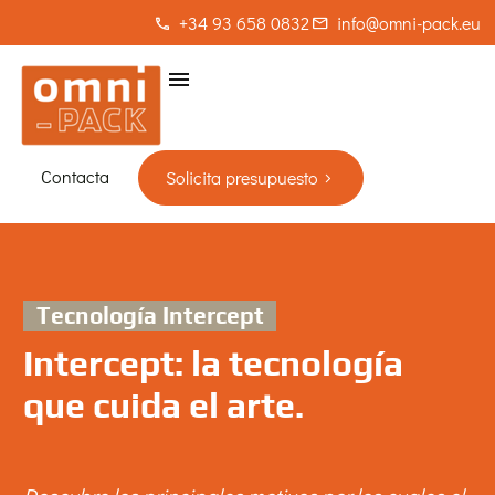
+34 93 658 0832
info@omni-pack.eu
Contacta
Solicita presupuesto
Tecnología Intercept
Intercept: la tecnología
que cuida el arte.