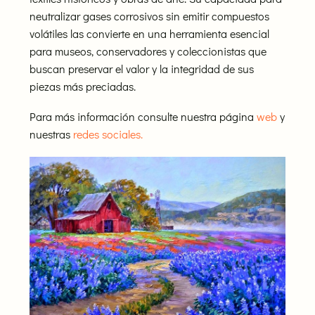
neutralizar gases corrosivos sin emitir compuestos
volátiles las convierte en una herramienta esencial
para museos, conservadores y coleccionistas que
buscan preservar el valor y la integridad de sus
piezas más preciadas.
Para más información consulte nuestra página
web
y
nuestras
redes sociales.