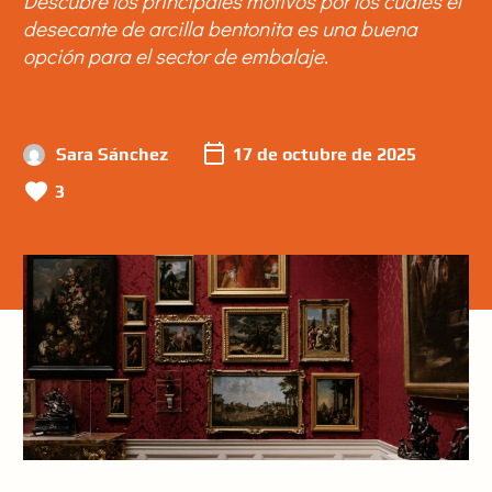
Descubre los principales motivos por los cuales el
desecante de arcilla bentonita es una buena
opción para el sector de embalaje.
Sara Sánchez
17 de octubre de 2025
3