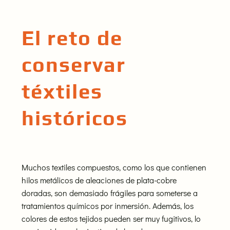
El reto de
conservar
téxtiles
históricos
Muchos textiles compuestos, como los que contienen
hilos metálicos de aleaciones de plata-cobre
doradas, son demasiado frágiles para someterse a
tratamientos químicos por inmersión. Además, los
colores de estos tejidos pueden ser muy fugitivos, lo