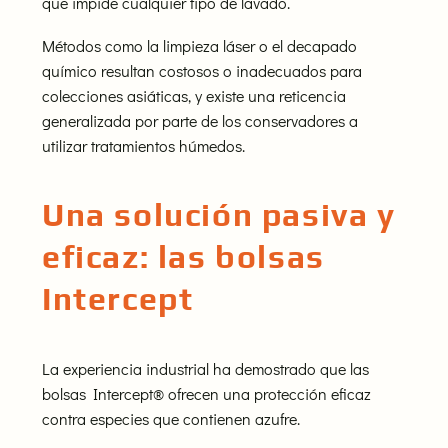
que impide cualquier tipo de lavado.
Métodos como la limpieza láser o el decapado
químico resultan costosos o inadecuados para
colecciones asiáticas, y existe una reticencia
generalizada por parte de los conservadores a
utilizar tratamientos húmedos.
Una solución pasiva y
eficaz: las bolsas
Intercept
La experiencia industrial ha demostrado que las
bolsas Intercept® ofrecen una protección eficaz
contra especies que contienen azufre.