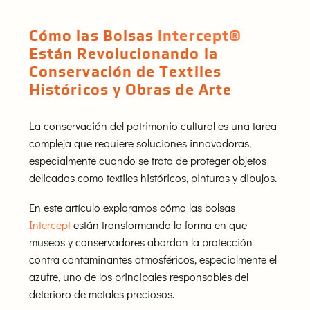
Cómo las Bolsas
Intercept®
Están Revolucionando la
Conservación de Textiles
Históricos y Obras de Arte
La conservación del patrimonio cultural es una tarea
compleja que requiere soluciones innovadoras,
especialmente cuando se trata de proteger objetos
delicados como textiles históricos, pinturas y dibujos.
En este artículo exploramos cómo las bolsas
Intercept
están transformando la forma en que
museos y conservadores abordan la protección
contra contaminantes atmosféricos, especialmente el
azufre, uno de los principales responsables del
deterioro de metales preciosos.