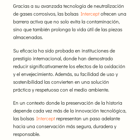
Gracias a su avanzada tecnología de neutralización
de gases corrosivos, las bolsas
Intercept
ofrecen una
barrera activa que no solo evita la contaminación,
sino que también prolonga la vida útil de las piezas
almacenadas.
Su eficacia ha sido probada en instituciones de
prestigio internacional, donde han demostrado
reducir significativamente los efectos de la oxidación
y el envejecimiento. Además, su facilidad de uso y
sostenibilidad las convierten en una solución
práctica y respetuosa con el medio ambiente.
En un contexto donde la preservación de la historia
depende cada vez más de la innovación tecnológica,
las bolsas
Intercept
representan un paso adelante
hacia una conservación más segura, duradera y
responsable.