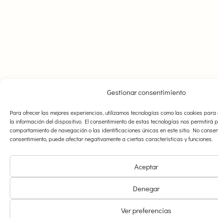
Gestionar consentimiento
Para ofrecer las mejores experiencias, utilizamos tecnologías como las cookies par
la información del dispositivo. El consentimiento de estas tecnologías nos permitirá
comportamiento de navegación o las identificaciones únicas en este sitio. No consenti
consentimiento, puede afectar negativamente a ciertas características y funciones.
Aceptar
Denegar
Ver preferencias