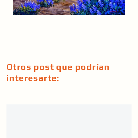
Otros post que podrían
interesarte: