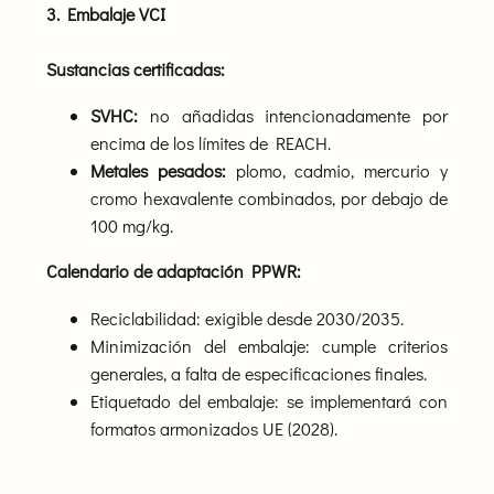
3. Embalaje VCI
Sustancias certificadas:
SVHC:
no añadidas intencionadamente por
encima de los límites de REACH.
Metales pesados:
plomo, cadmio, mercurio y
cromo hexavalente combinados, por debajo de
100 mg/kg.
Calendario de adaptación PPWR:
Reciclabilidad: exigible desde 2030/2035.
Minimización del embalaje: cumple criterios
generales, a falta de especificaciones finales.
Etiquetado del embalaje: se implementará con
formatos armonizados UE (2028).