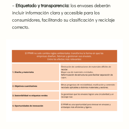
–
Etiquetado y transparencia:
los envases deberán
incluir información clara y accesible para los
consumidores, facilitando su clasificación y reciclaje
correcto.