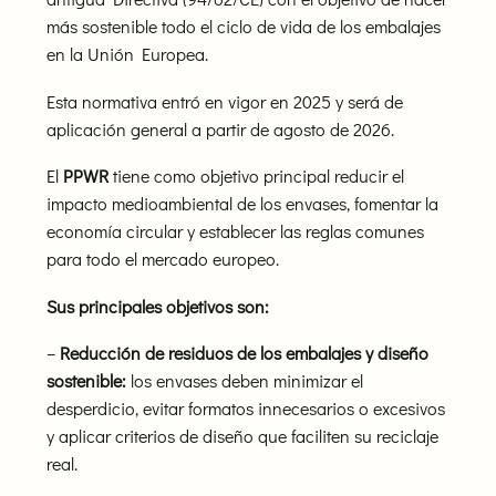
más sostenible todo el ciclo de vida de los embalajes
en la Unión Europea.
Esta normativa entró en vigor en 2025 y será de
aplicación general a partir de agosto de 2026.
El
PPWR
tiene como objetivo principal reducir el
impacto medioambiental de los envases, fomentar la
economía circular y establecer las reglas comunes
para todo el mercado europeo.
Sus principales objetivos son:
–
Reducción de residuos de los embalajes y diseño
sostenible:
los envases deben minimizar el
desperdicio, evitar formatos innecesarios o excesivos
y aplicar criterios de diseño que faciliten su reciclaje
real.