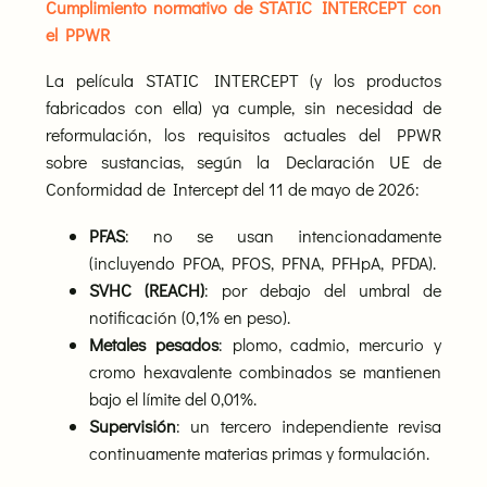
Cumplimiento normativo de STATIC INTERCEPT con
el PPWR
La película STATIC INTERCEPT (y los productos
fabricados con ella) ya cumple, sin necesidad de
reformulación, los requisitos actuales del PPWR
sobre sustancias, según la Declaración UE de
Conformidad de Intercept del 11 de mayo de 2026:
PFAS
: no se usan intencionadamente
(incluyendo PFOA, PFOS, PFNA, PFHpA, PFDA).
SVHC (REACH)
: por debajo del umbral de
notificación (0,1% en peso).
Metales pesados
: plomo, cadmio, mercurio y
cromo hexavalente combinados se mantienen
bajo el límite del 0,01%.
Supervisión
: un tercero independiente revisa
continuamente materias primas y formulación.