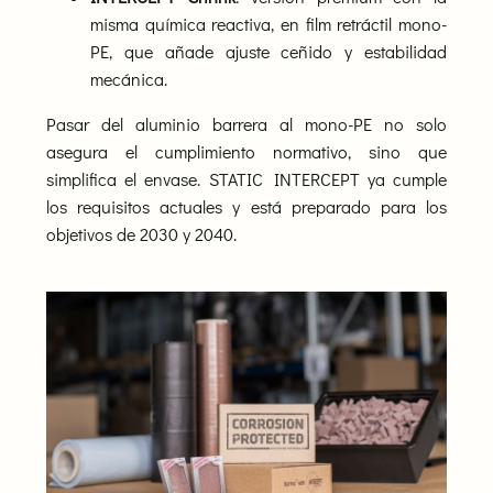
misma química reactiva, en film retráctil mono-
PE, que añade ajuste ceñido y estabilidad
mecánica.
Pasar del aluminio barrera al mono-PE no solo
asegura el cumplimiento normativo, sino que
simplifica el envase. STATIC INTERCEPT ya cumple
los requisitos actuales y está preparado para los
objetivos de 2030 y 2040.