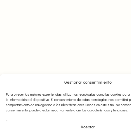
Gestionar consentimiento
Para ofrecer las mejores experiencias, utilizamos tecnologías como las cookies par
la información del dispositivo. El consentimiento de estas tecnologías nos permitirá
comportamiento de navegación o las identificaciones únicas en este sitio. No consenti
consentimiento, puede afectar negativamente a ciertas características y funciones.
Aceptar