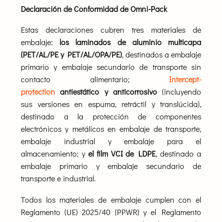
Declaración de Conformidad de Omni-Pack
Estas declaraciones cubren tres materiales de
embalaje:
los laminados de aluminio multicapa
(PET/AL/PE y PET/AL/OPA/PE)
, destinados a embalaje
primario y embalaje secundario de transporte sin
contacto alimentario;
Intercept-
protection
antiestático y anticorrosiv
o
(incluyendo
sus versiones en espuma, retráctil y translúcida),
destinado a la protección de componentes
electrónicos y metálicos en embalaje de transporte,
embalaje industrial y embalaje para el
almacenamiento; y
el film VCI de LDPE
, destinado a
embalaje primario y embalaje secundario de
transporte e industrial.
Todos los materiales de embalaje cumplen con el
Reglamento (UE) 2025/40 (PPWR) y el Reglamento