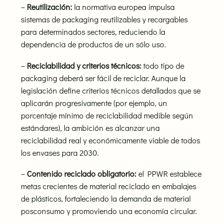
–
Reutilización:
la normativa europea impulsa
sistemas de packaging reutilizables y recargables
para determinados sectores, reduciendo la
dependencia de productos de un sólo uso.
–
Reciclabilidad y criterios técnicos:
todo tipo de
packaging deberá ser fácil de reciclar. Aunque la
legislación define criterios técnicos detallados que se
aplicarán progresivamente (por ejemplo, un
porcentaje mínimo de reciclabilidad medible según
estándares), la ambición es alcanzar una
reciclabilidad real y económicamente viable de todos
los envases para 2030.
–
Contenido reciclado obligatorio:
el PPWR establece
metas crecientes de material reciclado en embalajes
de plásticos, fortaleciendo la demanda de material
posconsumo y promoviendo una economía circular.