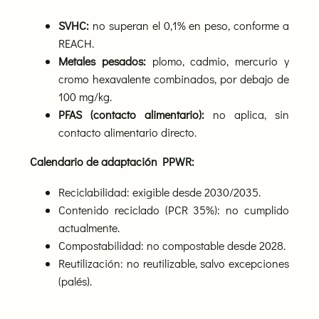
SVHC:
no superan el 0,1% en peso, conforme a
REACH.
Metales pesados:
plomo, cadmio, mercurio y
cromo hexavalente combinados, por debajo de
100 mg/kg.
PFAS (contacto alimentario):
no aplica, sin
contacto alimentario directo.
Calendario de adaptación PPWR:
Reciclabilidad: exigible desde 2030/2035.
Contenido reciclado (PCR 35%): no cumplido
actualmente.
Compostabilidad: no compostable desde 2028.
Reutilización: no reutilizable, salvo excepciones
(palés).