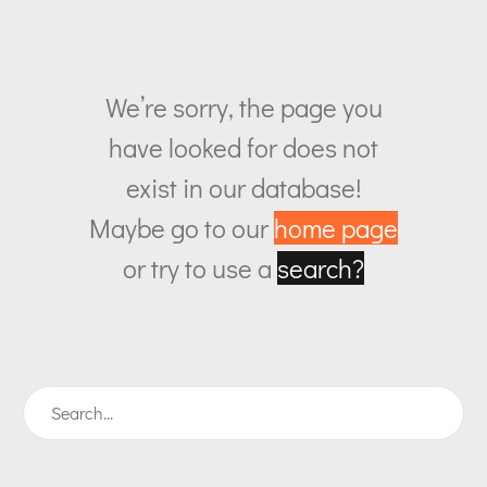
We’re sorry, the page you
have looked for does not
exist in our database!
Maybe go to our
home page
or try to use a
search?